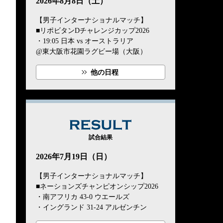
2026年8月8日（土）
【男子インターナショナルマッチ】
■リポビタンDチャレンジカップ2026
・19:05 日本 vs オーストラリア
@東大阪市花園ラグビー場（大阪）
他の日程
RESULT
試合結果
2026年7月19日（日）
【男子インターナショナルマッチ】
■ネーションズチャンピオンシップ2026
・南アフリカ 43-0 ウエールズ
・イングランド 31-24 アルゼンチン