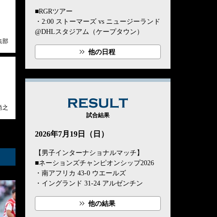
■RGRツアー
・2:00 ストーマーズ vs ニュージーランド
@DHLスタジアム（ケープタウン）
集部
他の日程
RESULT
尚之
試合結果
2026年7月19日（日）
【男子インターナショナルマッチ】
■ネーションズチャンピオンシップ2026
・南アフリカ 43-0 ウエールズ
・イングランド 31-24 アルゼンチン
他の結果