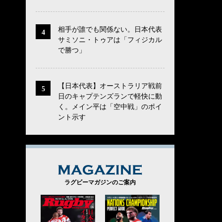
相手が誰でも関係ない。日本代表
サミソニ・トゥアは「フィジカル
で勝つ」
【日本代表】オーストラリア戦前
日のキャプテンズランで軽快に動
く。メイン平は「空中戦」のポイ
ント示す
MAGAZINE
ラグビーマガジンのご案内