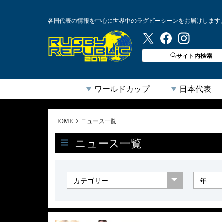
各国代表の情報を中心に世界中のラグビーシーンをお届けします
ラグビーリパブリック
サイト内検索
ワールドカップ
日本代表
HOME
ニュース一覧
ニュース一覧