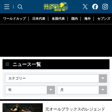
"ラグビーリパブリック"
ワールドカップ
日本代表
各国代表
国内
海外
セブンズ
ニュース一覧
元オールブラックスのレジェンド