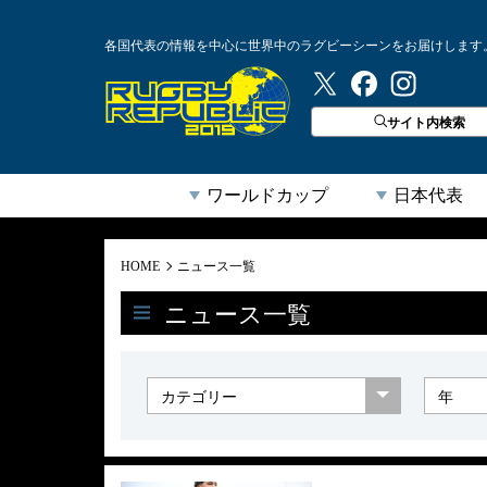
各国代表の情報を中心に世界中のラグビーシーンをお届けします
ラグビーリパブリック
サイト内検索
ワールドカップ
日本代表
HOME
ニュース一覧
ニュース一覧