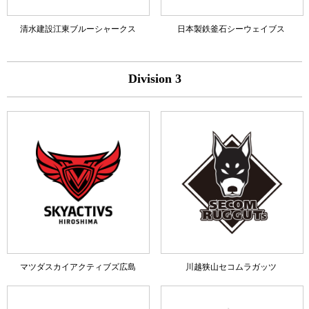
清水建設江東ブルーシャークス
日本製鉄釜石シーウェイブス
Division 3
マツダスカイアクティブズ広島
川越狭山セコムラガッツ