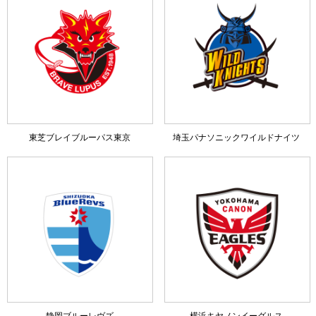
東芝ブレイブルーパス東京
埼玉パナソニックワイルドナイツ
静岡ブルーレヴズ
横浜キヤノンイーグルス