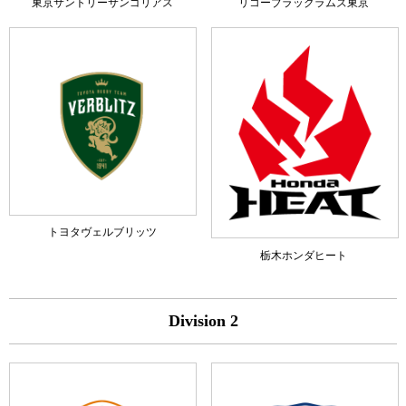
東京サントリーサンゴリアス
リコーブラックラムズ東京
トヨタヴェルブリッツ
栃木ホンダヒート
Division 2