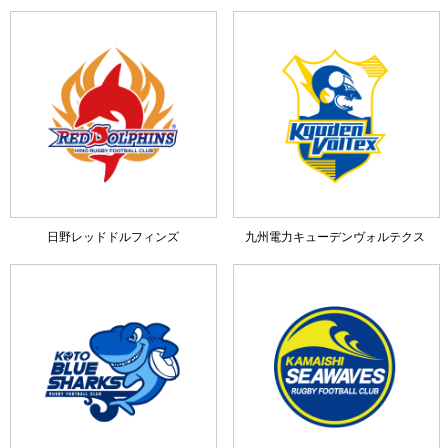
日野レッドドルフィンズ
九州電力キューデンヴォルテクス