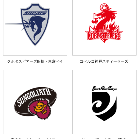
クボタスピアーズ船橋・東京ベイ
コベルコ神戸スティーラーズ