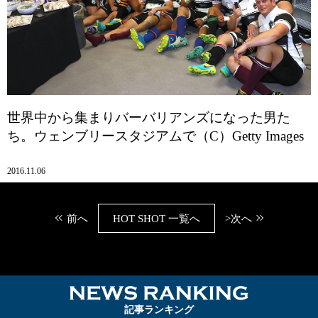
世界中から集まりバーバリアンズになった男た
ち。ウェンブリースタジアムで（C）Getty Images
2016.11.06
前へ
HOT SHOT 一覧へ
>次へ
NEWS RA
記事ランキング