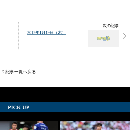
次の記事
2012年1月19日（木）
記事一覧へ戻る
PICK UP