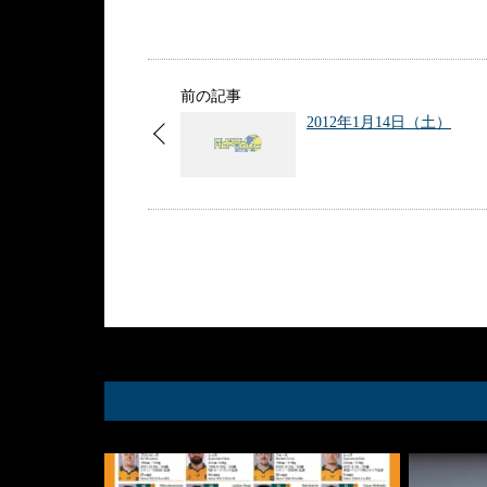
前の記事
2012年1月14日（土）