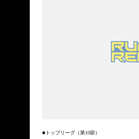
■トップリーグ（第10節）