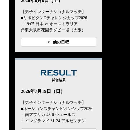
2026年8月8日（土）
【男子インターナショナルマッチ】
■リポビタンDチャレンジカップ2026
・19:05 日本 vs オーストラリア
@東大阪市花園ラグビー場（大阪）
他の日程
RESULT
試合結果
2026年7月19日（日）
【男子インターナショナルマッチ】
■ネーションズチャンピオンシップ2026
・南アフリカ 43-0 ウエールズ
・イングランド 31-24 アルゼンチン