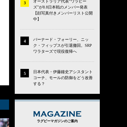
オーストラリア代表“ワラビー
ズ”が8.8日本戦のメンバー発表
【顔写真付きメンバーリスト公開
中】
バーナード・フォーリー、ニッ
ク・フィップスが引退撤回。SRP
ワラターズで現役復帰へ
日本代表・伊藤鐘史アシスタント
コーチ、モールの防御をどう改善
する？
MAGAZINE
ラグビーマガジンのご案内