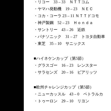
・リコー 33 – 33 ＮＴＴコム
・ヤマハ発動機 19 – 23 ＮＥＣ
・コカ・コーラ 23 – 11 ＮＴＴドコモ
・神戸製鋼 52 – 23 Ｈｏｎｄａ
・サントリー 43 – 26 近鉄
・パナソニック 31 – 27 トヨタ自動車
・東芝 35 – 10 サニックス
■ハイネケンカップ（第5節）
・グラスゴー 16 – 23 レンスター
・サラセンズ 20 – 16 ビアリッツ
■欧州チャレンジカップ（第5節）
・ニューカッスル 43 – 0 ペトラルカ
・トゥーロン 29 – 10 リヨン