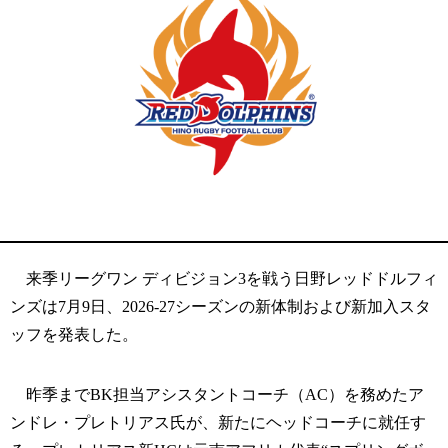
来季リーグワン ディビジョン3を戦う日野レッドドルフィ
ンズは7月9日、2026-27シーズンの新体制および新加入スタ
ッフを発表した。
昨季までBK担当アシスタントコーチ（AC）を務めたア
ンドレ・プレトリアス氏が、新たにヘッドコーチに就任す