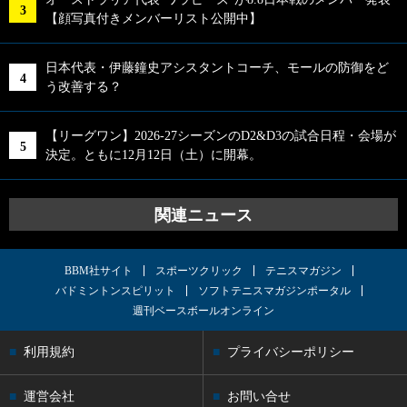
【顔写真付きメンバーリスト公開中】
日本代表・伊藤鐘史アシスタントコーチ、モールの防御をど
う改善する？
【リーグワン】2026-27シーズンのD2&D3の試合日程・会場が
決定。ともに12月12日（土）に開幕。
関連ニュース
BBM社サイト
スポーツクリック
テニスマガジン
バドミントンスピリット
ソフトテニスマガジンポータル
週刊ベースボールオンライン
利用規約
プライバシーポリシー
運営会社
お問い合せ