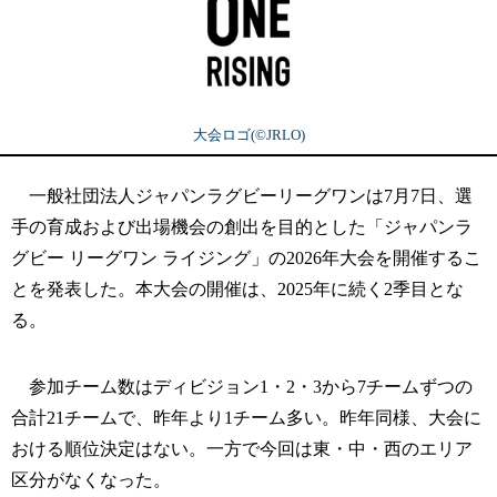
大会ロゴ(©︎JRLO)
一般社団法人ジャパンラグビーリーグワンは7月7日、選
手の育成および出場機会の創出を目的とした「ジャパンラ
グビー リーグワン ライジング」の2026年大会を開催するこ
とを発表した。本大会の開催は、2025年に続く2季目とな
る。
参加チーム数はディビジョン1・2・3から7チームずつの
合計21チームで、昨年より1チーム多い。昨年同様、大会に
おける順位決定はない。一方で今回は東・中・西のエリア
区分がなくなった。