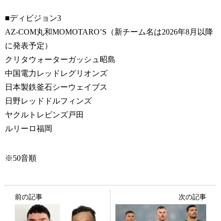
■ディビジョン3
AZ-COM丸和MOMOTARO’S（新チーム名は2026年8月以降
に発表予定）
クリタウォーターガッシュ昭島
中国電力レッドレグリオンズ
日本製鉄釜石シーウェイブス
日野レッドドルフィンズ
ヤクルトレビンズ戸田
ルリーロ福岡
※50音順
前の記事
次の記事