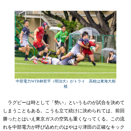
中部電力WTB林哲平（明治大）がトライ 高校は東海大相
模
ラグビーは時として「勢い」というものが試合を決めて
しまうこともある。こうも立て続けに決められては、前回
勝ったとはいえ東京ガスの空気も重くなってくる。この流
れを中部電力が呼び込めたのはやはり津田の正確なキック