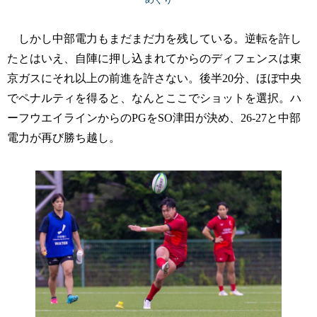
しかし中部電力もまだまだ力を残している。逆転を許し
たとはいえ、自陣に押し込まれてからのディフェンスは東
京ガスにそれ以上の前進を許さない。後半20分、ほぼ中央
でペナルティを得ると、なんとここでショットを選択。ハ
ーフウエイラインからのPGをSO津田が決め、26-27と中部
電力が再び勝ち越し。