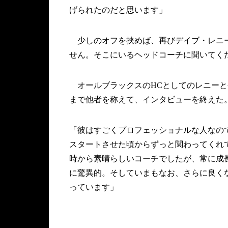
げられたのだと思います」
少しのオフを挟めば、再びデイブ・レニー
せん。そこにいるヘッドコーチに聞いてく
オールブラックスのHCとしてのレニーと
まで他者を称えて、インタビューを終えた
「彼はすごくプロフェッショナルな人なの
スタートさせた頃からずっと関わってくれ
時から素晴らしいコーチでしたが、常に成
に驚異的。そしていまもなお、さらに良く
っています」