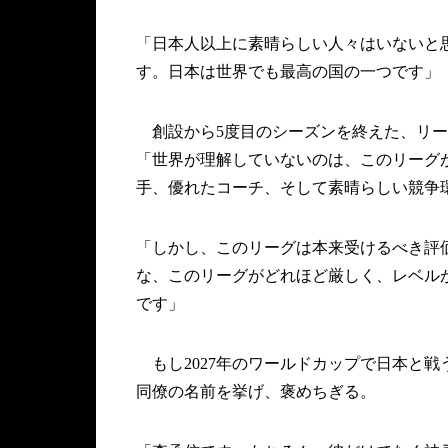
「日本人以上に素晴らしい人々はいないと
す。日本は世界でも最高の国の一つです」
創設から5度目のシーズンを終えた、リー
「世界が理解していないのは、このリーグ
手、優れたコーチ、そして素晴らしい競争
「しかし、このリーグは本来受けるべき評
な、このリーグがどれほど厳しく、レベル
です」
もし2027年のワールドカップで日本と
同僚の名前を挙げ、褒めちぎる。