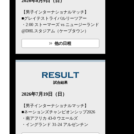
2026年8月9日（日）
【男子インターナショナルマッチ】
■グレイテストライバルリーツアー
・2:00 ストーマーズ vs ニュージーランド
@DHLスタジアム（ケープタウン）
他の日程
RESULT
試合結果
2026年7月19日（日）
【男子インターナショナルマッチ】
■ネーションズチャンピオンシップ2026
・南アフリカ 43-0 ウエールズ
・イングランド 31-24 アルゼンチン