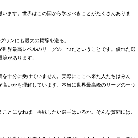
思います。世界はこの国から学ぶべきことがたくさんありま
グワンにも最大の賛辞を送る。
が世界最高レベルのリーグの一つだということです。優れた選
環境があります」
価を十分に受けていません。実際にここへ来た人たちはみん
が高いかを理解しています。本当に世界最高峰のリーグの一つ
戦うことになれば、再戦したい選手はいるか。そんな質問には、