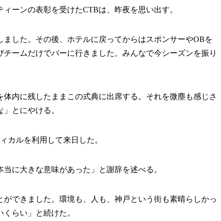
ィーンの表彰を受けたCTBは、昨夜を思い出す。
しました。その後、ホテルに戻ってからはスポンサーやOBを
びチームだけでバーに行きました。みんなで今シーズンを振り
」
体内に残したままこの式典に出席する。それを微塵も感じさ
な」とにやける。
ィカルを利用して来日した。
本当に大きな意味があった」と謝辞を述べる。
とができました。環境も、人も、神戸という街も素晴らしかっ
いくらい」と続けた。