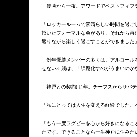
優勝から一夜。アワードでベストフィフテ
「ロッカールームで素晴らしい時間を過ご
招いたフォーマルな会があり、それから再
返りながら楽しく過ごすことができました
例年優勝メンバーの多くは、アルコールを
せない31歳は、「誤魔化すのがうまいのか
神戸との契約は1年。チーフスからサバテ
「私にとっては人生を変える経験でした。
「もう一度ラグビーを心から好きになるこ
たです。できることなら一生神戸に住みた