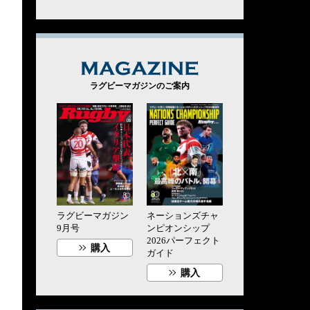
MAGAZINE
ラグビーマガジンのご案内
ラグビーマガジン
ネーションズチャ
9月号
ンピオンシップ
2026パーフェクト
購入
ガイド
購入