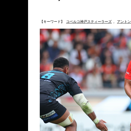
【キーワード】
コベルコ神戸スティーラーズ
,
アントン