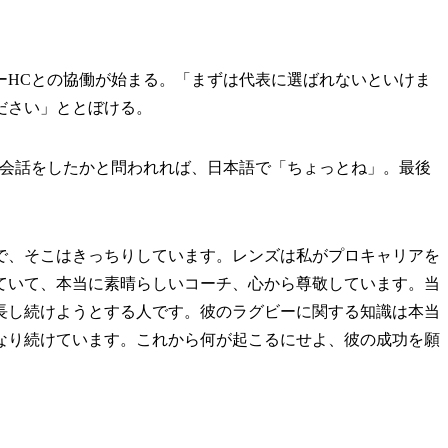
HCとの協働が始まる。「まずは代表に選ばれないといけま
ださい」ととぼける。
会話をしたかと問われれば、日本語で「ちょっとね」。最後
。
で、そこはきっちりしています。レンズは私がプロキャリアを
ていて、本当に素晴らしいコーチ、心から尊敬しています。当
長し続けようとする人です。彼のラグビーに関する知識は本当
なり続けています。これから何が起こるにせよ、彼の成功を願