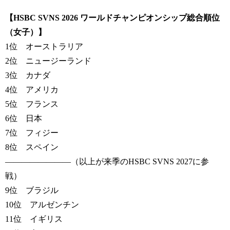
【HSBC SVNS 2026 ワールドチャンピオンシップ総合順位
（女子）】
1位 オーストラリア
2位 ニュージーランド
3位 カナダ
4位 アメリカ
5位 フランス
6位 日本
7位 フィジー
8位 スペイン
————————（以上が来季のHSBC SVNS 2027に参
戦）
9位 ブラジル
10位 アルゼンチン
11位 イギリス