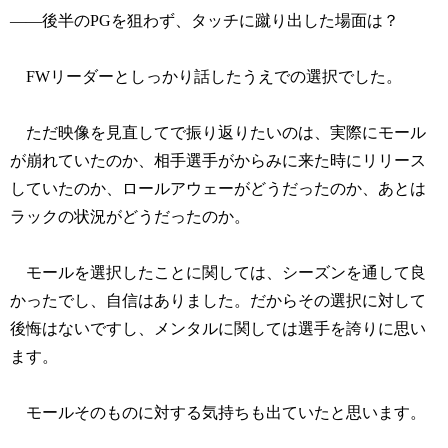
――後半のPGを狙わず、タッチに蹴り出した場面は？
FWリーダーとしっかり話したうえでの選択でした。
ただ映像を見直してで振り返りたいのは、実際にモール
が崩れていたのか、相手選手がからみに来た時にリリース
していたのか、ロールアウェーがどうだったのか、あとは
ラックの状況がどうだったのか。
モールを選択したことに関しては、シーズンを通して良
かったでし、自信はありました。だからその選択に対して
後悔はないですし、メンタルに関しては選手を誇りに思い
ます。
モールそのものに対する気持ちも出ていたと思います。