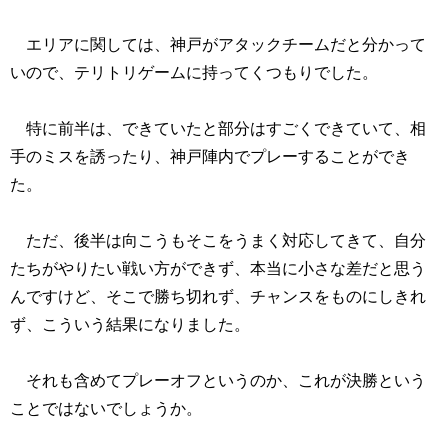
エリアに関しては、神戸がアタックチームだと分かって
いので、テリトリゲームに持ってくつもりでした。
特に前半は、できていたと部分はすごくできていて、相
手のミスを誘ったり、神戸陣内でプレーすることができ
た。
ただ、後半は向こうもそこをうまく対応してきて、自分
たちがやりたい戦い方ができず、本当に小さな差だと思う
んですけど、そこで勝ち切れず、チャンスをものにしきれ
ず、こういう結果になりました。
それも含めてプレーオフというのか、これが決勝という
ことではないでしょうか。