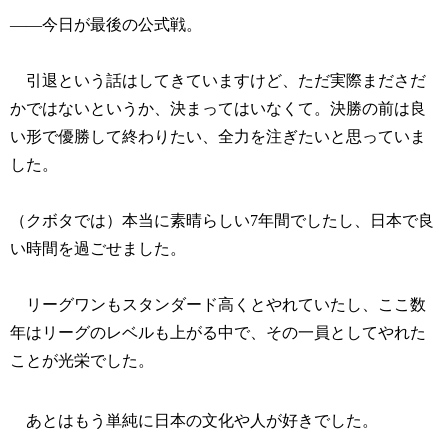
――今日が最後の公式戦。
引退という話はしてきていますけど、ただ実際まださだ
かではないというか、決まってはいなくて。決勝の前は良
い形で優勝して終わりたい、全力を注ぎたいと思っていま
した。
（クボタでは）本当に素晴らしい7年間でしたし、日本で良
い時間を過ごせました。
リーグワンもスタンダード高くとやれていたし、ここ数
年はリーグのレベルも上がる中で、その一員としてやれた
ことが光栄でした。
あとはもう単純に日本の文化や人が好きでした。