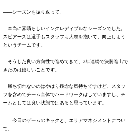
――シーズンを振り返って。
本当に素晴らしいインクレディブルなシーズンでした。
スピアーズは選手もスタッフも大志を抱いて、向上しよう
というチームです。
そうした良い方向性で進めてきて、2年連続で決勝進出で
きたのは嬉しいことです。
勝ち切れないのはやはり残念な気持ちですけど、スタッ
フを含めてチーム全体でハードワークはしていますし、チ
ームとしては良い状態ではあると思っています。
――今日のゲームのキックと、エリアマネジメントについ
て。