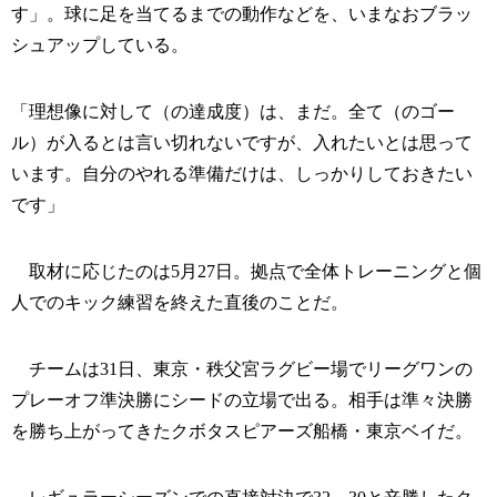
す」。球に足を当てるまでの動作などを、いまなおブラッ
シュアップしている。
「理想像に対して（の達成度）は、まだ。全て（のゴー
ル）が入るとは言い切れないですが、入れたいとは思って
います。自分のやれる準備だけは、しっかりしておきたい
です」
取材に応じたのは5月27日。拠点で全体トレーニングと個
人でのキック練習を終えた直後のことだ。
チームは31日、東京・秩父宮ラグビー場でリーグワンの
プレーオフ準決勝にシードの立場で出る。相手は準々決勝
を勝ち上がってきたクボタスピアーズ船橋・東京ベイだ。