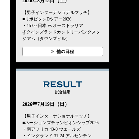
2026年8月15日（土）
【男子インターナショナルマッチ】
■リポビタンDツアー2026
・15:00 日本 vs オーストラリア
@クインズランドカントリーバンクスタ
ジアム（タウンズビル）
他の日程
RESULT
試合結果
2026年7月19日（日）
【男子インターナショナルマッチ】
■ネーションズチャンピオンシップ2026
・南アフリカ 43-0 ウエールズ
・イングランド 31-24 アルゼンチン