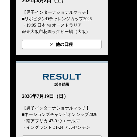
2026年8月8日（土）
【男子インターナショナルマッチ】
■リポビタンDチャレンジカップ2026
・19:05 日本 vs オーストラリア
@東大阪市花園ラグビー場（大阪）
他の日程
RESULT
試合結果
2026年7月19日（日）
【男子インターナショナルマッチ】
■ネーションズチャンピオンシップ2026
・南アフリカ 43-0 ウエールズ
・イングランド 31-24 アルゼンチン