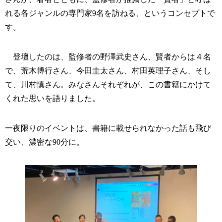
れる各ジャンルの専門家9名を訪ねる、というコンセプトで
す。
登壇したのは、監修者の野澤武史さん、賢者からは４名
で、荒木博行さん、今田圭太さん、村田英理子さん、そし
て、川村慎さん。みなさんそれぞれが、この書籍にかけて
くれた思いを語りました。
一夜限りのイベントは、書籍に載せられなかった話も飛び
交い、濃密な90分に。