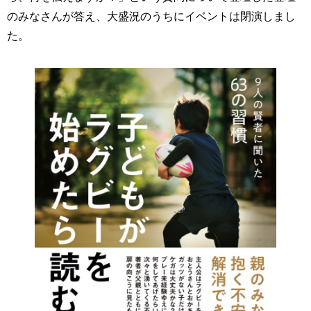
のみなさんが答え、大盛況のうちにイベントは閉演しまし
た。