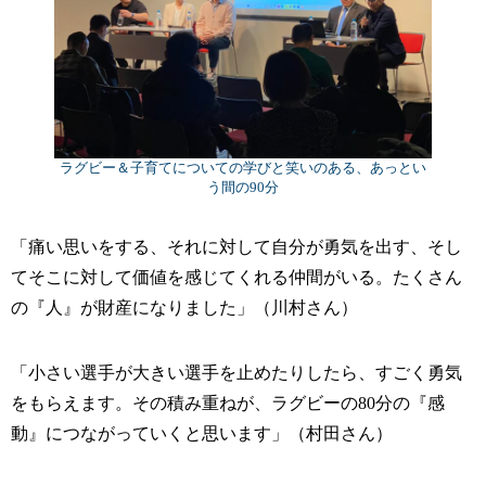
ラグビー＆子育てについての学びと笑いのある、あっとい
う間の90分
「痛い思いをする、それに対して自分が勇気を出す、そし
てそこに対して価値を感じてくれる仲間がいる。たくさん
の『人』が財産になりました」（川村さん）
「小さい選手が大きい選手を止めたりしたら、すごく勇気
をもらえます。その積み重ねが、ラグビーの80分の『感
動』につながっていくと思います」（村田さん）