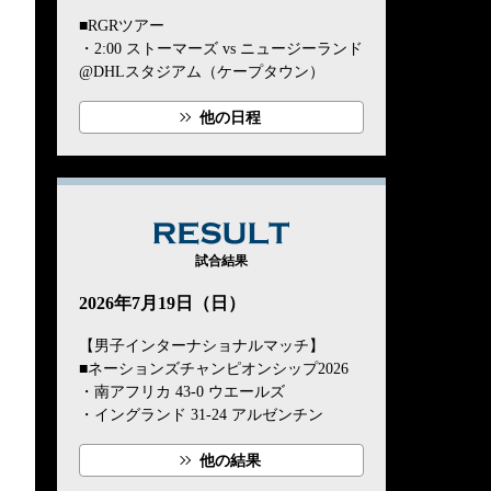
■RGRツアー
・2:00 ストーマーズ vs ニュージーランド
@DHLスタジアム（ケープタウン）
他の日程
RESULT
試合結果
2026年7月19日（日）
【男子インターナショナルマッチ】
■ネーションズチャンピオンシップ2026
・南アフリカ 43-0 ウエールズ
・イングランド 31-24 アルゼンチン
他の結果