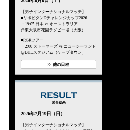
2026年8月8日（土）
【男子インターナショナルマッチ】
■リポビタンDチャレンジカップ2026
・19:05 日本 vs オーストラリア
@東大阪市花園ラグビー場（大阪）
■RGRツアー
・2:00 ストーマーズ vs ニュージーランド
@DHLスタジアム（ケープタウン）
他の日程
RESULT
試合結果
2026年7月19日（日）
【男子インターナショナルマッチ】