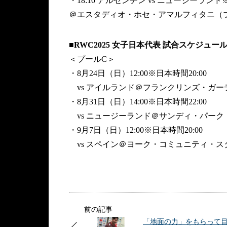
・18:10 アルゼンチン vs ニュージーランド※
＠エスタディオ・ホセ・アマルフィタニ（
■RWC2025 女子日本代表 試合スケジュー
＜プールC＞
・8月24日（日）12:00※日本時間20:00
vs アイルランド＠フランクリンズ・ガー
・8月31日（日）14:00※日本時間22:00
vs ニュージーランド＠サンディ・パーク
・9月7日（日）12:00※日本時間20:00
vs スペイン＠ヨーク・コミュニティ・ス
前の記事
「地面の力」をもらって