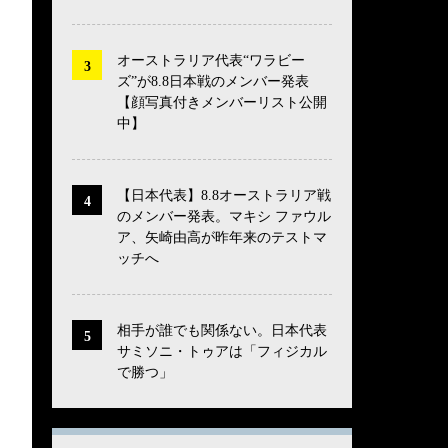
オーストラリア代表“ワラビー
ズ”が8.8日本戦のメンバー発表
【顔写真付きメンバーリスト公開
中】
【日本代表】8.8オーストラリア戦
のメンバー発表。マキシ ファウル
ア、矢崎由高が昨年来のテストマ
ッチへ
相手が誰でも関係ない。日本代表
サミソニ・トゥアは「フィジカル
で勝つ」