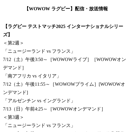
【WOWOW ラグビー】配信・放送情報
【ラグビー テストマッチ2025 インターナショナルシリー
ズ】
＜第2週＞
「ニュージーランド vs フランス」
7/12（土）午後3:50～［WOWOWライブ］［WOWOWオン
デマンド］
「南アフリカ vs イタリア」
7/12（土）午後11:55～［WOWOWプライム］[WOWOWオ
ンデマンド]
「アルゼンチン vs イングランド」
7/13（日）午前4:25～［WOWOWオンデマンド］
＜第3週＞
「ニュージーランド vs フランス」