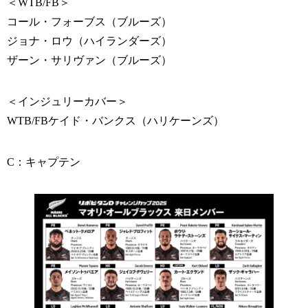
＜WTB/FB＞
コール・フォーブス（ブルーズ）
ジョナ・ロウ（ハイランダーズ）
ザーン・サリヴァン（ブルーズ）
＜インジュリーカバー＞
WTB/FBケイド・バンクス（ハリケーンズ）
C：キャプテン