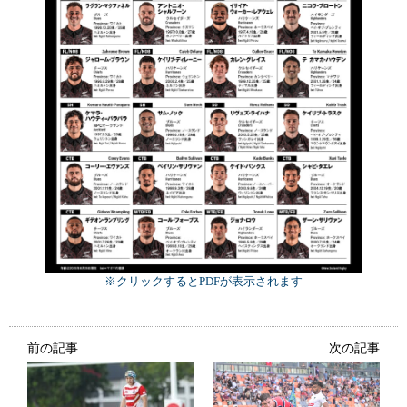
※クリックするとPDFが表示されます
前の記事
次の記事