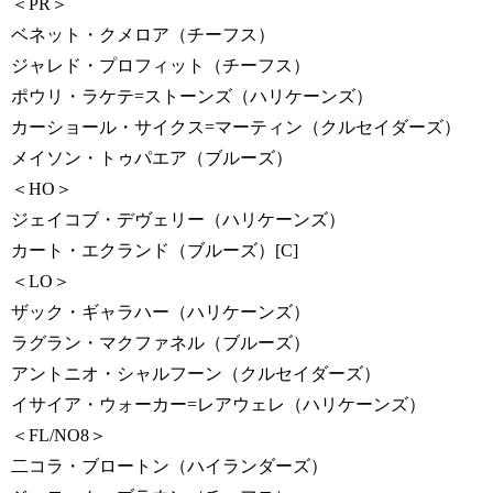
＜PR＞
ベネット・クメロア（チーフス）
ジャレド・プロフィット（チーフス）
ポウリ・ラケテ=ストーンズ（ハリケーンズ）
カーショール・サイクス=マーティン（クルセイダーズ）
メイソン・トゥパエア（ブルーズ）
＜HO＞
ジェイコブ・デヴェリー（ハリケーンズ）
カート・エクランド（ブルーズ）[C]
＜LO＞
ザック・ギャラハー（ハリケーンズ）
ラグラン・マクファネル（ブルーズ）
アントニオ・シャルフーン（クルセイダーズ）
イサイア・ウォーカー=レアウェレ（ハリケーンズ）
＜FL/NO8＞
二コラ・ブロートン（ハイランダーズ）