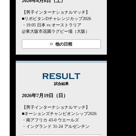
2026年8月8日（土）
【男子インターナショナルマッチ】
■リポビタンDチャレンジカップ2026
・19:05 日本 vs オーストラリア
@東大阪市花園ラグビー場（大阪）
他の日程
RESULT
試合結果
2026年7月19日（日）
【男子インターナショナルマッチ】
■ネーションズチャンピオンシップ2026
・南アフリカ 43-0 ウエールズ
・イングランド 31-24 アルゼンチン