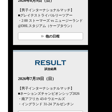
2026年8月9日（日）
【男子インターナショナルマッチ】
■グレイテストライバルリーツアー
・2:00 ストーマーズ vs ニュージーランド
@DHLスタジアム（ケープタウン）
他の日程
RESULT
試合結果
2026年7月19日（日）
【男子インターナショナルマッチ】
■ネーションズチャンピオンシップ2026
・南アフリカ 43-0 ウエールズ
・イングランド 31-24 アルゼンチン