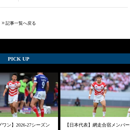
記事一覧へ戻る
PICK UP
ワン】2026-27シーズン
【日本代表】網走合宿メンバー3