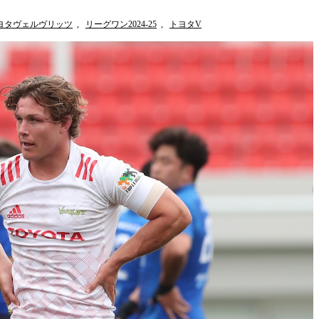
ヨタヴェルヴリッツ
,
リーグワン2024-25
,
トヨタV