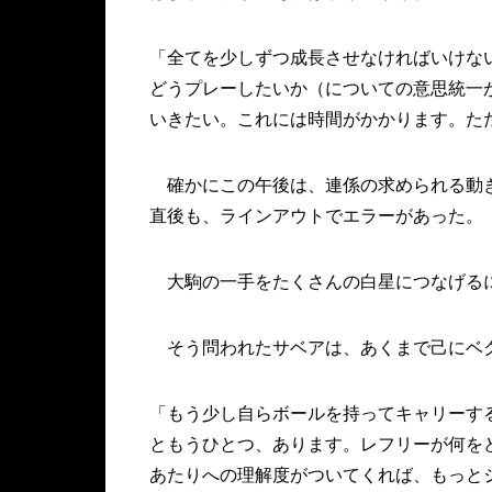
「全てを少しずつ成長させなければいけな
どうプレーしたいか（についての意思統一
いきたい。これには時間がかかります。た
確かにこの午後は、連係の求められる動き
直後も、ラインアウトでエラーがあった。
大駒の一手をたくさんの白星につなげる
そう問われたサベアは、あくまで己にベ
「もう少し自らボールを持ってキャリーす
ともうひとつ、あります。レフリーが何を
あたりへの理解度がついてくれば、もっと