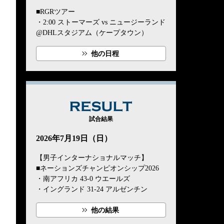
■RGRツアー
・2:00 ストーマーズ vs ニュージーランド
@DHLスタジアム（ケープタウン）
他の日程
RESULT
試合結果
2026年7月19日（日）
【男子インターナショナルマッチ】
■ネーションズチャンピオンシップ2026
・南アフリカ 43-0 ウエールズ
・イングランド 31-24 アルゼンチン
他の結果