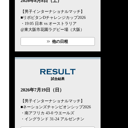
2026年8月8日（土）
【男子インターナショナルマッチ】
■リポビタンDチャレンジカップ2026
・19:05 日本 vs オーストラリア
@東大阪市花園ラグビー場（大阪）
他の日程
RESULT
試合結果
2026年7月19日（日）
【男子インターナショナルマッチ】
■ネーションズチャンピオンシップ2026
・南アフリカ 43-0 ウエールズ
・イングランド 31-24 アルゼンチン