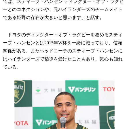
ては、スティーブ・ハンセン ディレクター・オブ・ラグビ
ーとのコネクションや、元ハイランダーズのチームメイト
である姫野の存在が大きいと思います」と話す。
トヨタのディレクター・オブ・ラグビーを務めるスティ
ーブ・ハンセンとは2015年W杯を一緒に戦っており、信頼
関係がある。またヘッドコーチのスティーブ・ハンセンに
はハイランダーズで指導を受けたこともあり、気心も知れ
ている。