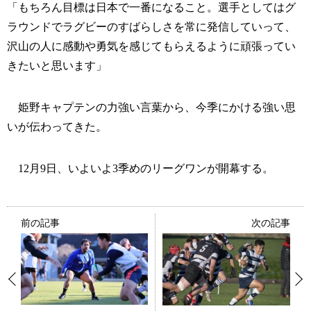
「もちろん目標は日本で一番になること。選手としてはグ
ラウンドでラグビーのすばらしさを常に発信していって、
沢山の人に感動や勇気を感じてもらえるように頑張ってい
きたいと思います」
姫野キャプテンの力強い言葉から、今季にかける強い思
いが伝わってきた。
12月9日、いよいよ3季めのリーグワンが開幕する。
前の記事
次の記事