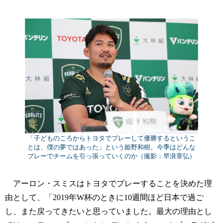
「子どものころからトヨタでプレーして優勝するというこ
とは、僕の夢ではあった」という姫野和樹。今季はどんな
プレーでチームを引っ張っていくのか（撮影：早浪章弘）
アーロン・スミスはトヨタでプレーすることを決めた理
由として、「2019年W杯のときに10週間ほど日本で過ご
し、また戻ってきたいと思っていました。最大の理由とし