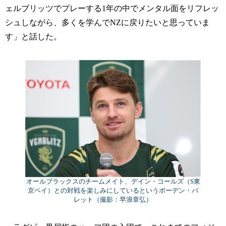
ェルブリッツでプレーする1年の中でメンタル面をリフレッ
シュしながら、多くを学んでNZに戻りたいと思っていま
す」と話した。
オールブラックスのチームメイト、デイン・コールズ（S東
京ベイ）との対戦を楽しみにしているというボーデン・バ
レット（撮影：早浪章弘）