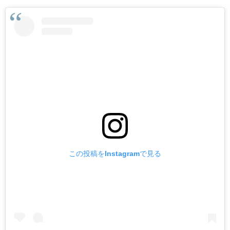
この投稿をInstagramで見る