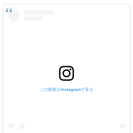
この投稿をInstagramで見る