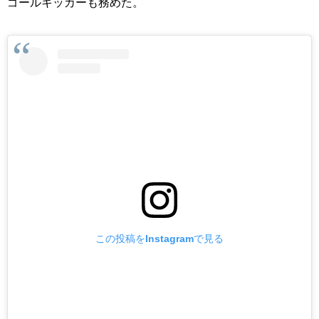
ゴールキッカーも務めた。
この投稿をInstagramで見る