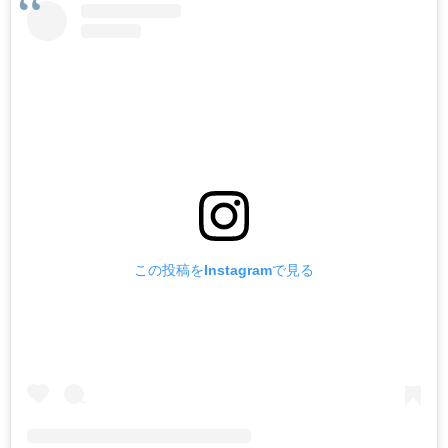
この投稿をInstagramで見る