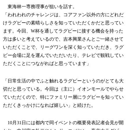
東海林一専務理事が狙いを話す。
「われわれのチャレンジは、コアファン以外の方にどれだ
けラグビーの素晴らしさを知っていただくかだと思ってい
ます。今回、W杯を通してラグビーに接する機会を持った
方は多いと考えているので、吉本興業さんとご一緒させて
いただくことで、リーグワンを深く知っていただき、ラグ
ビー会場に足を運んでいただいたり、テレビで観戦してい
ただくことにつながればと思っています」
「日常生活の中でふと触れるラグビーというのがとても大
切だと思っている。今回は（主に）イオンモールでやらせ
ていただくので、特にファミリー層にラグビーを知ってい
ただくきっかけになれば嬉しい」と続けた。
10月31日には都内で同イベントの概要発表記者会見が開