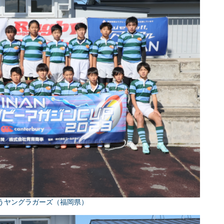
うヤングラガーズ（福岡県）