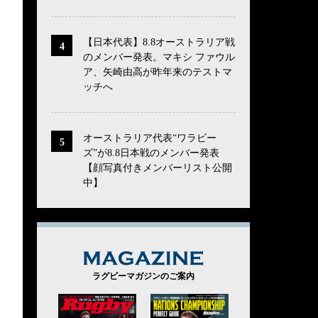
【日本代表】8.8オーストラリア戦
のメンバー発表。マキシ ファウル
ア、矢崎由高が昨年来のテストマ
ッチへ
オーストラリア代表“ワラビー
ズ”が8.8日本戦のメンバー発表
【顔写真付きメンバーリスト公開
中】
MAGAZINE
ラグビーマガジンのご案内