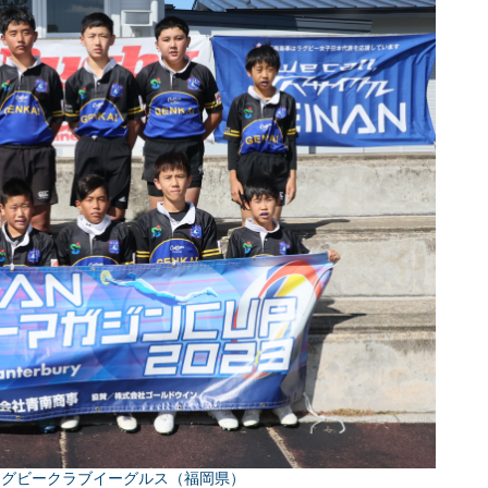
ラグビークラブイーグルス（福岡県）