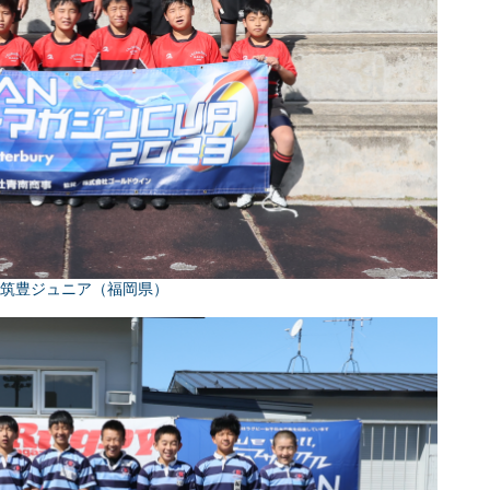
C筑豊ジュニア（福岡県）