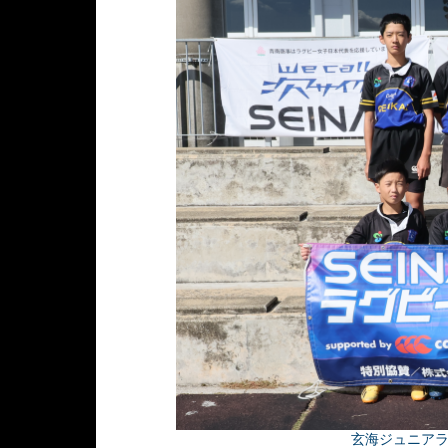
玄海ジュニア