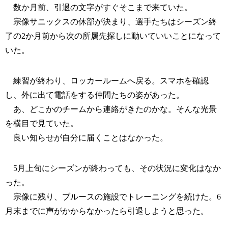
数か月前、引退の文字がすぐそこまで来ていた。
宗像サニックスの休部が決まり、選手たちはシーズン終
了の2か月前から次の所属先探しに動いていいことになって
いた。
練習が終わり、ロッカールームへ戻る。スマホを確認
し、外に出て電話をする仲間たちの姿があった。
あ、どこかのチームから連絡がきたのかな。そんな光景
を横目で見ていた。
良い知らせが自分に届くことはなかった。
5月上旬にシーズンが終わっても、その状況に変化はなか
った。
宗像に残り、ブルースの施設でトレーニングを続けた。6
月末までに声がかからなかったら引退しようと思った。