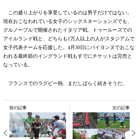
この盛り上がりを享受しているのは男子だけではない。
現在おこなわれている女子のシックスネーションズでも、
グルノーブルで開催されたイタリア戦、トゥールーズでの
アイルランド戦と、どちらも1万人以上の人がスタジアムで
女子代表チームを応援した。4月30日にバイヨンヌでおこな
われる最終節のイングランド戦もすでにチケットは完売と
なっている。
フランスでのラグビー熱、まだしばらく続きそうだ。
前の記事
次の記事