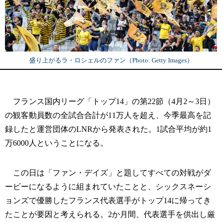
盛り上がるラ・ロシェルのファン（Photo: Getty Images）
フランス国内リーグ「トップ14」の第22節（4月2～3日）
の観客動員数の全試合合計が11万人を超え、今季最高を記
録したと運営団体のLNRから発表された。1試合平均が約1
万6000人ということになる。
この日は「ファン・デイズ」と題してすべての対戦がダ
ービーになるように組まれていたことと、シックスネーシ
ョンズで優勝したフランス代表選手がトップ14に帰ってき
たことが要因と考えられる。2か月間、代表選手を供出し厳