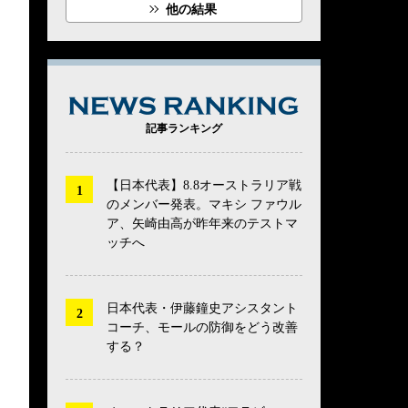
他の結果
NEWS RANK
記事ランキング
【日本代表】8.8オーストラリア戦
のメンバー発表。マキシ ファウル
ア、矢崎由高が昨年来のテストマ
ッチへ
日本代表・伊藤鐘史アシスタント
コーチ、モールの防御をどう改善
する？