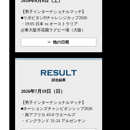
2026年8月8日（土）
【男子インターナショナルマッチ】
■リポビタンDチャレンジカップ2026
・19:05 日本 vs オーストラリア
@東大阪市花園ラグビー場（大阪）
他の日程
RESULT
試合結果
2026年7月19日（日）
【男子インターナショナルマッチ】
■ネーションズチャンピオンシップ2026
・南アフリカ 43-0 ウエールズ
・イングランド 31-24 アルゼンチン