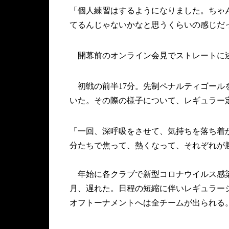
「個人練習はするようになりました。ちゃ
てるんじゃないかなと思うくらいの感じだ
開幕前のオンライン会見でストレートに述
初戦の前半17分。先制ペナルティゴール
いた。その際の様子について、レギュラー
「一回、深呼吸をさせて、気持ちを落ち着
分たちで焦って、熱くなって、それぞれが
年始に各クラブで新型コロナウイルス感染
月、遅れた。日程の短縮に伴いレギュラーシ
オフトーナメントへは全チームが出られる