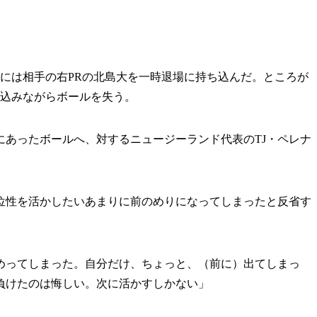
には相手の右PRの北島大を一時退場に持ち込んだ。ところが
し込みながらボールを失う。
あったボールへ、対するニュージーランド代表のTJ・ペレナ
性を活かしたいあまりに前のめりになってしまったと反省す
めってしまった。自分だけ、ちょっと、（前に）出てしまっ
負けたのは悔しい。次に活かすしかない」