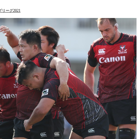
リーグ2021