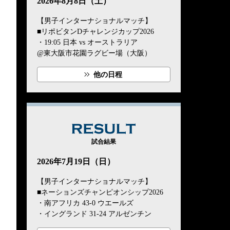
2026年8月8日（土）
【男子インターナショナルマッチ】
■リポビタンDチャレンジカップ2026
・19:05 日本 vs オーストラリア
@東大阪市花園ラグビー場（大阪）
他の日程
RESULT
試合結果
2026年7月19日（日）
【男子インターナショナルマッチ】
■ネーションズチャンピオンシップ2026
・南アフリカ 43-0 ウエールズ
・イングランド 31-24 アルゼンチン