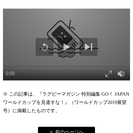
※ この記事は、『ラグビーマガジン 特別編集 GO！ JAPAN
ワールドカップを見逃すな！』（ワールドカップ2019展望
号）に掲載したものです。
前のページへ