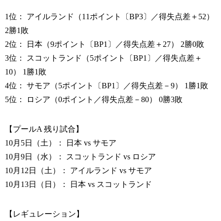
1位： アイルランド（11ポイント〔BP3〕／得失点差＋52）
2勝1敗
2位： 日本（9ポイント〔BP1〕／得失点差＋27） 2勝0敗
3位： スコットランド（5ポイント〔BP1〕／得失点差＋
10） 1勝1敗
4位： サモア（5ポイント〔BP1〕／得失点差－9） 1勝1敗
5位： ロシア（0ポイント／得失点差－80） 0勝3敗
【プールA 残り試合】
10月5日（土）： 日本 vs サモア
10月9日（水）： スコットランド vs ロシア
10月12日（土）： アイルランド vs サモア
10月13日（日）： 日本 vs スコットランド
【レギュレーション】