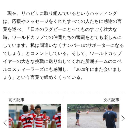
現在、リハビリに取り組んでいるというハッティング
は、応援やメッセージをくれたすべての人たちに感謝の言
葉を述べ、「日本のラグビーにとってものすごく壮大な
時。ワールドカップでの仲間たちの奮闘をとても楽しみに
しています。私は間違いなくナンバー1のサポーターになる
でしょう」とコメントしている。そして、ワールドカップ
イヤーの大きな挑戦に送り出してくれた所属チームのコベ
ルコスティーラーズにも感謝し、「2020年にまた会いまし
ょう」という言葉で締めくくっている。
前の記事
次の記事