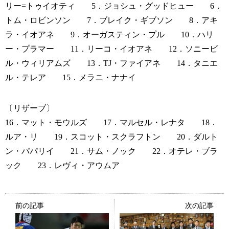
リー=トゥイオティ 5．ジョシュ・グッドヒュー 6．
トム・ロビンソン 7．ブレイク・ギブソン 8．アキ
ラ・イオアネ 9．オーガスティン・プル 10．ハリ
ー・プラマー 11．リーコ・イオアネ 12．ソニービ
ル・ウィリアムズ 13．TJ・ファイアネ 14．タニエ
ル・テレア 15．メラニ・ナナイ
〔リザーブ〕
16．マット・モウルズ 17．マルセル・レナタ 18．
ルア・リ 19．スコット・スクラフトン 20．ダルト
ン・パパリイ 21．サム・ノック 22．オテレ・ブラ
ック 23．レヴィ・アウムア
前の記事
次の記事