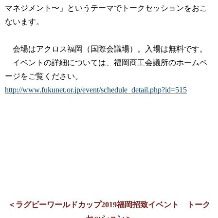
マネジメント〜」というテーマでトークセッションをおこ
ないます。
会場はアクロス福岡（国際会議場）。入場は無料です。
イベントの詳細については、福岡商工会議所のホームペ
ージをご覧ください。
http://www.fukunet.or.jp/event/schedule_detail.php?id=515
＜ラグビーワールドカップ2019福岡招致イベント トーク