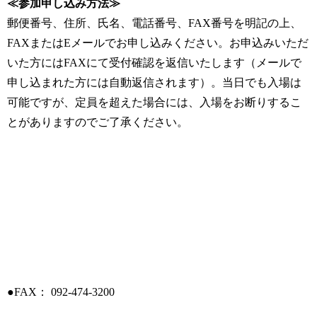
≪参加申し込み方法≫
郵便番号、住所、氏名、電話番号、FAX番号を明記の上、
FAXまたはEメールでお申し込みください。お申込みいただ
いた方にはFAXにて受付確認を返信いたします（メールで
申し込まれた方には自動返信されます）。当日でも入場は
可能ですが、定員を超えた場合には、入場をお断りするこ
とがありますのでご了承ください。
●FAX： 092-474-3200