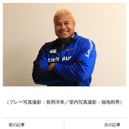
（プレー写真撮影：長岡洋幸／室内写真撮影：福地和男）
前の記事
次の記事