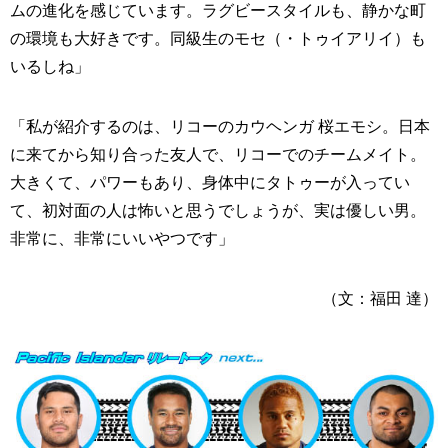
ムの進化を感じています。ラグビースタイルも、静かな町
の環境も大好きです。同級生のモセ（・トゥイアリイ）も
いるしね」
「私が紹介するのは、リコーのカウヘンガ 桜エモシ。日本
に来てから知り合った友人で、リコーでのチームメイト。
大きくて、パワーもあり、身体中にタトゥーが入ってい
て、初対面の人は怖いと思うでしょうが、実は優しい男。
非常に、非常にいいやつです」
（文：福田 達）