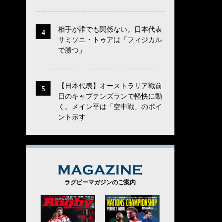
相手が誰でも関係ない。日本代表
サミソニ・トゥアは「フィジカル
で勝つ」
【日本代表】オーストラリア戦前
日のキャプテンズランで軽快に動
く。メイン平は「空中戦」のポイ
ント示す
MAGAZINE
ラグビーマガジンのご案内