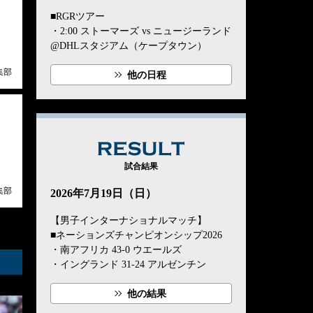
■RGRツアー
・2:00 ストーマーズ vs ニュージーランド
@DHLスタジアム（ケープタウン）
集部
他の日程
RESULT
試合結果
集部
2026年7月19日（日）
【男子インターナショナルマッチ】
■ネーションズチャンピオンシップ2026
・南アフリカ 43-0 ウエールズ
・イングランド 31-24 アルゼンチン
他の結果