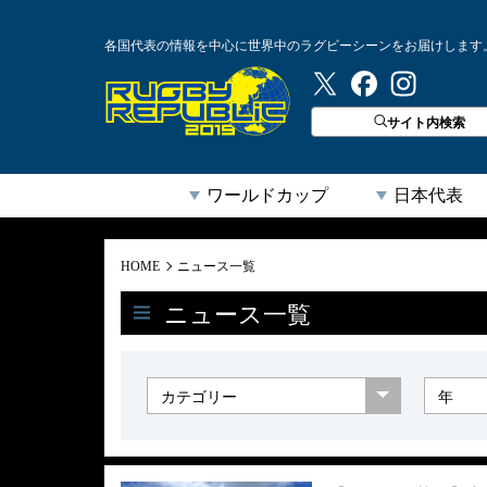
各国代表の情報を中心に世界中のラグビーシーンをお届けします
ラグビーリパブリック
サイト内検索
ワールドカップ
日本代表
HOME
ニュース一覧
ニュース一覧