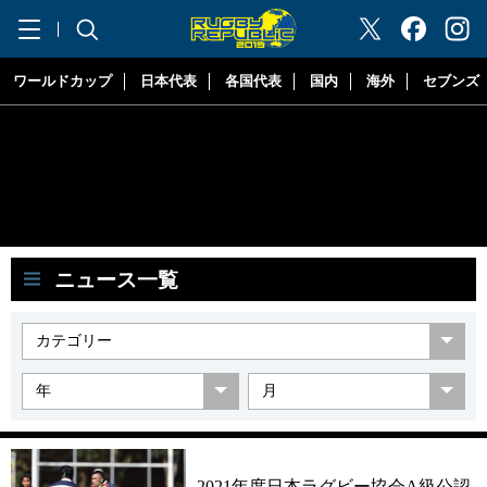
"ラグビーリパブリック"
ワールドカップ
日本代表
各国代表
国内
海外
セブンズ
ニュース一覧
2021年度日本ラグビー協会A級公認