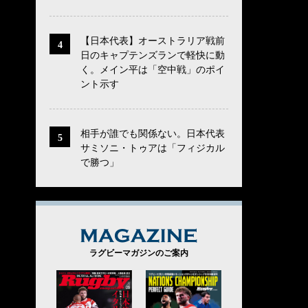
【日本代表】オーストラリア戦前
日のキャプテンズランで軽快に動
く。メイン平は「空中戦」のポイ
ント示す
相手が誰でも関係ない。日本代表
サミソニ・トゥアは「フィジカル
で勝つ」
MAGAZINE
ラグビーマガジンのご案内