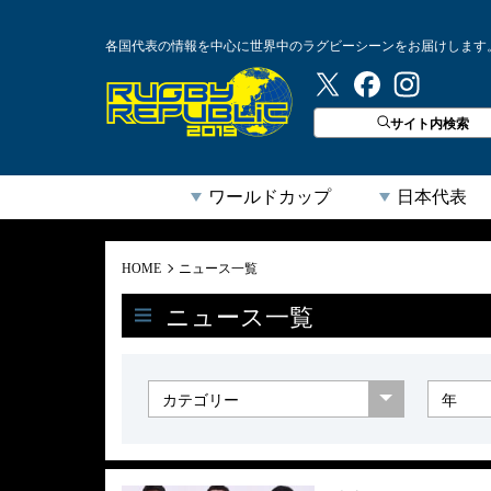
各国代表の情報を中心に世界中のラグビーシーンをお届けします
ラグビーリパブリック
サイト内検索
ワールドカップ
日本代表
HOME
ニュース一覧
ニュース一覧