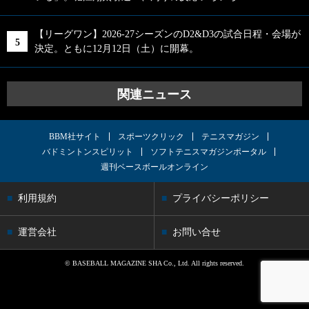
【リーグワン】2026-27シーズンのD2&D3の試合日程・会場が
決定。ともに12月12日（土）に開幕。
関連ニュース
BBM社サイト
スポーツクリック
テニスマガジン
バドミントンスピリット
ソフトテニスマガジンポータル
週刊ベースボールオンライン
利用規約
プライバシーポリシー
運営会社
お問い合せ
© BASEBALL MAGAZINE SHA Co., Ltd. All rights reserved.