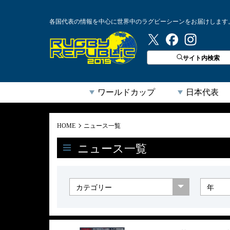
各国代表の情報を中心に世界中のラグビーシーンをお届けします
ラグビーリパブリック
サイト内検索
ワールドカップ
日本代表
HOME
ニュース一覧
ニュース一覧