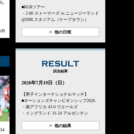
ら
■RGRツアー
・2:00 ストーマーズ vs ニュージーランド
@DHLスタジアム（ケープタウン）
集部
他の日程
RESULT
試合結果
2026年7月19日（日）
【男子インターナショナルマッチ】
■ネーションズチャンピオンシップ2026
・南アフリカ 43-0 ウエールズ
・イングランド 31-24 アルゼンチン
他の結果
4