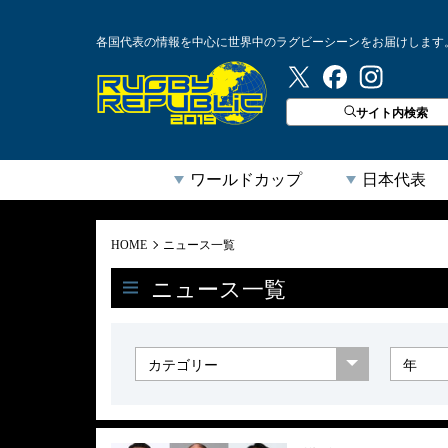
各国代表の情報を中心に世界中のラグビーシーンをお届けします
ラグビーリパブリック
サイト内検索
ワールドカップ
日本代表
HOME
ニュース一覧
ニュース一覧