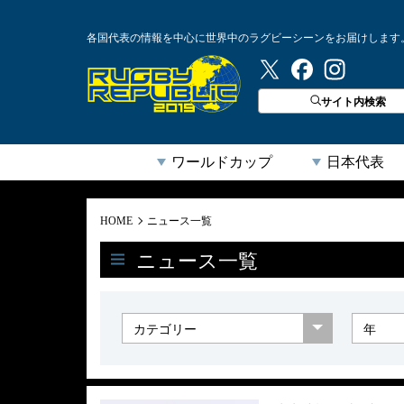
各国代表の情報を中心に世界中のラグビーシーンをお届けします
ラグビーリパブリック
サイト内検索
ワールドカップ
日本代表
HOME
ニュース一覧
ニュース一覧