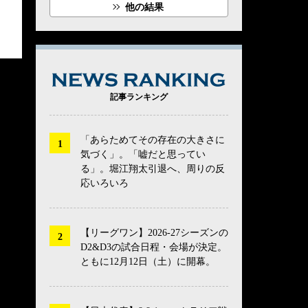
他の結果
NEWS RANK
記事ランキング
「あらためてその存在の大きさに
気づく」。「嘘だと思ってい
る」。堀江翔太引退へ、周りの反
応いろいろ
【リーグワン】2026-27シーズンの
D2&D3の試合日程・会場が決定。
ともに12月12日（土）に開幕。