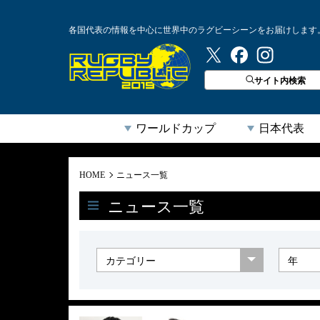
各国代表の情報を中心に世界中のラグビーシーンをお届けします
ラグビーリパブリック
サイト内検索
ワールドカップ
日本代表
HOME
ニュース一覧
ニュース一覧