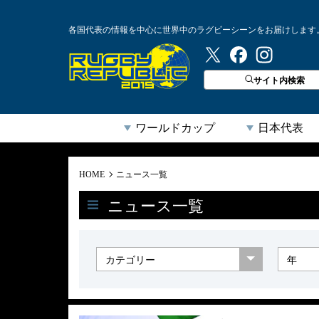
各国代表の情報を中心に世界中のラグビーシーンをお届けします
ラグビーリパブリック
サイト内検索
ワールドカップ
日本代表
HOME
ニュース一覧
ニュース一覧