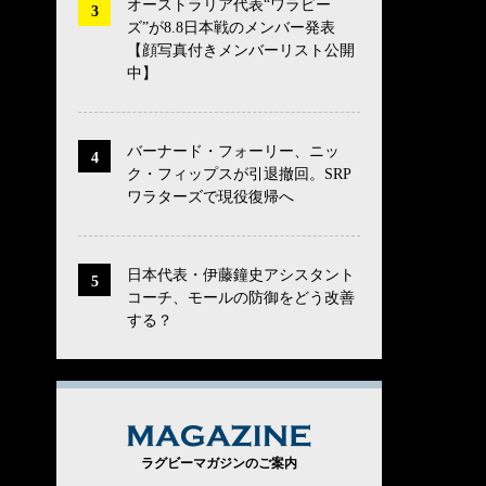
オーストラリア代表“ワラビー
ズ”が8.8日本戦のメンバー発表
【顔写真付きメンバーリスト公開
中】
バーナード・フォーリー、ニッ
ク・フィップスが引退撤回。SRP
ワラターズで現役復帰へ
日本代表・伊藤鐘史アシスタント
コーチ、モールの防御をどう改善
する？
MAGAZINE
ラグビーマガジンのご案内